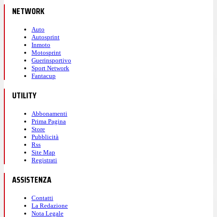
NETWORK
Auto
Autosprint
Inmoto
Motosprint
Guerinsportivo
Sport Network
Fantacup
UTILITY
Abbonamenti
Prima Pagina
Store
Pubblicità
Rss
Site Map
Registrati
ASSISTENZA
Contatti
La Redazione
Nota Legale