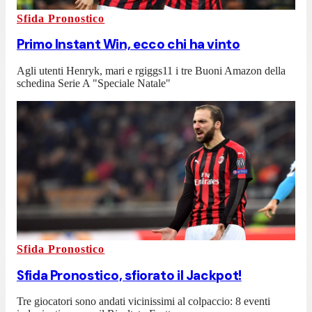
Sfida Pronostico
Primo Instant Win, ecco chi ha vinto
Agli utenti Henryk, mari e rgiggs11 i tre Buoni Amazon della
schedina Serie A "Speciale Natale"
Sfida Pronostico
Sfida Pronostico, sfiorato il Jackpot!
Tre giocatori sono andati vicinissimi al colpaccio: 8 eventi