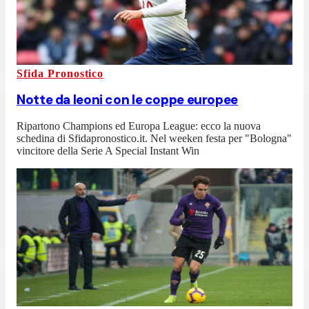
Sfida Pronostico
Notte da leoni con le coppe europee
Ripartono Champions ed Europa League: ecco la nuova
schedina di Sfidapronostico.it. Nel weeken festa per "Bologna"
vincitore della Serie A Special Instant Win