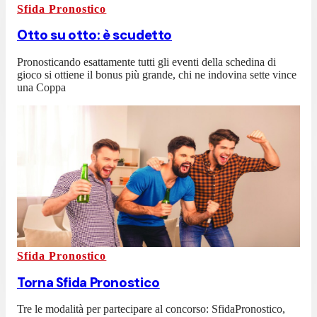
Sfida Pronostico
Otto su otto: è scudetto
Pronosticando esattamente tutti gli eventi della schedina di
gioco si ottiene il bonus più grande, chi ne indovina sette vince
una Coppa
Sfida Pronostico
Torna Sfida Pronostico
Tre le modalità per partecipare al concorso: SfidaPronostico,