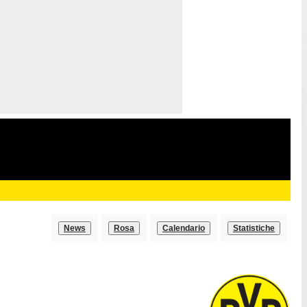
News
Rosa
Calendario
Statistiche