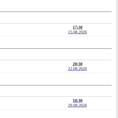
17:30
15.08.2026
20:30
22.08.2026
18:30
29.08.2026