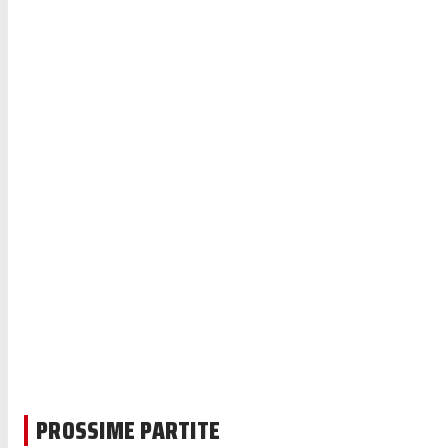
PROSSIME PARTITE