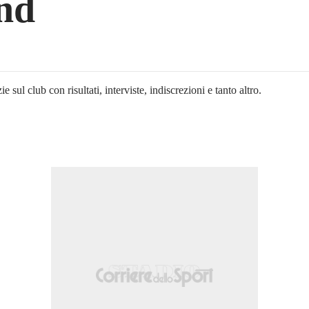
nd
ie sul club con risultati, interviste, indiscrezioni e tanto altro.