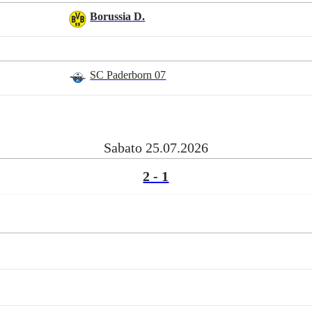
Borussia D.
SC Paderborn 07
Sabato 25.07.2026
2 - 1