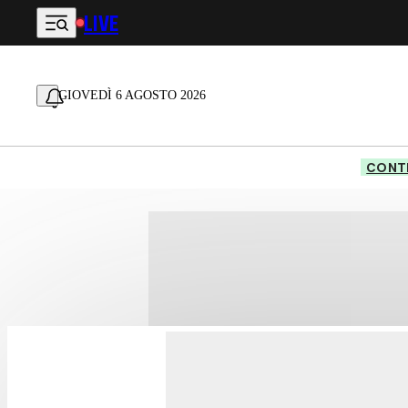
LIVE
Vai al contenuto principale
GIOVEDÌ 6 AGOSTO 2026
CONTE