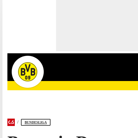
BUNDESLIGA