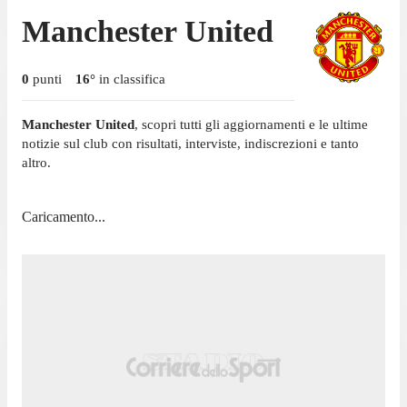
Manchester United
0
punti
16
°
in classifica
Manchester United
, scopri tutti gli aggiornamenti e le ultime
notizie sul club con risultati, interviste, indiscrezioni e tanto
altro.
Caricamento...