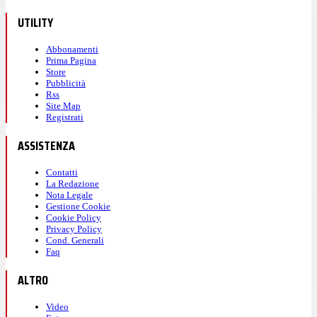
UTILITY
Abbonamenti
Prima Pagina
Store
Pubblicità
Rss
Site Map
Registrati
ASSISTENZA
Contatti
La Redazione
Nota Legale
Gestione Cookie
Cookie Policy
Privacy Policy
Cond. Generali
Faq
ALTRO
Video