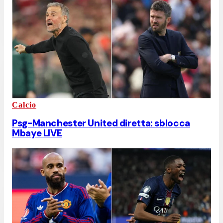
Calcio
Psg-Manchester United diretta: sblocca
Mbaye LIVE