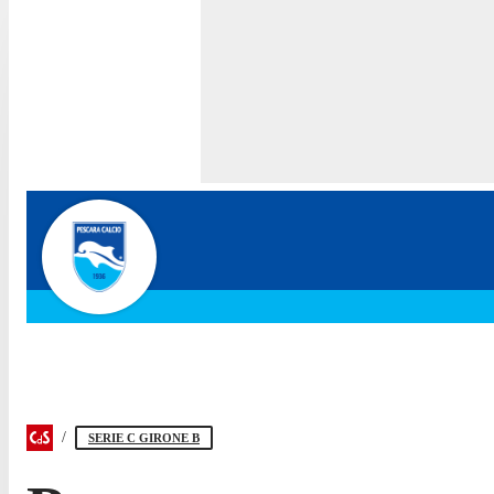
SERIE C GIRONE B