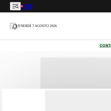
LIVE
Vai al contenuto principale
VENERDÌ 7 AGOSTO 2026
CONTE