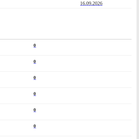
16.09.2026
0
0
0
0
0
0