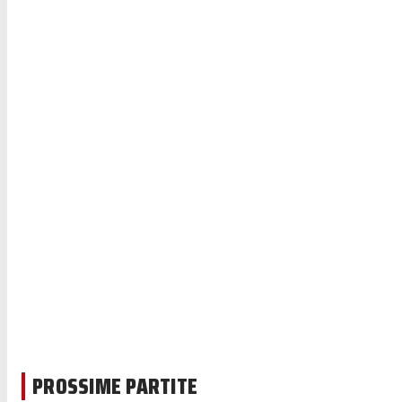
PROSSIME PARTITE