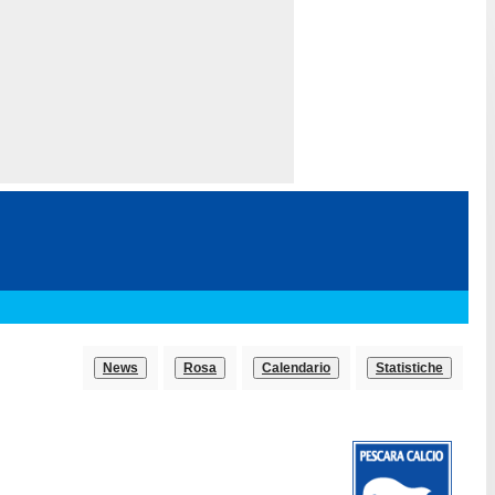
News
Rosa
Calendario
Statistiche