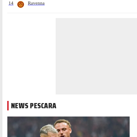
14
Ravenna
NEWS PESCARA