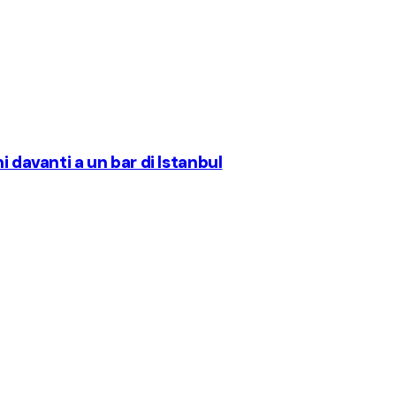
i davanti a un bar di Istanbul