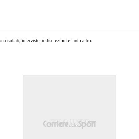
n risultati, interviste, indiscrezioni e tanto altro.