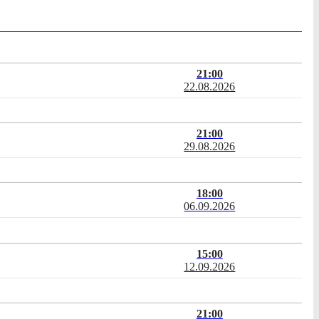
21:00
22.08.2026
21:00
29.08.2026
18:00
06.09.2026
15:00
12.09.2026
21:00