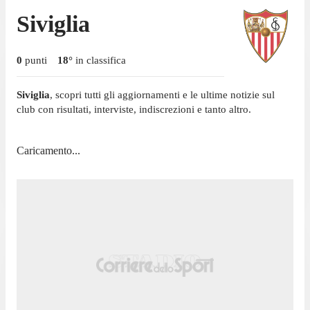
Siviglia
0
punti
18
°
in classifica
Siviglia
, scopri tutti gli aggiornamenti e le ultime notizie sul
club con risultati, interviste, indiscrezioni e tanto altro.
Caricamento...