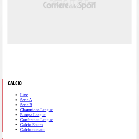
CALCIO
Live
Serie A
Serie B
Champions League
Europa League
Conference League
Calcio Estero
Calciomercato