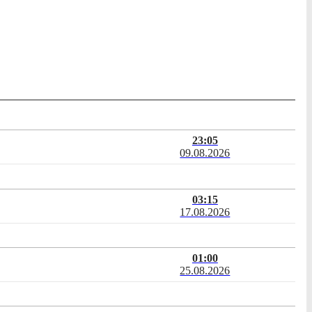
23:05
09.08.2026
03:15
17.08.2026
01:00
25.08.2026