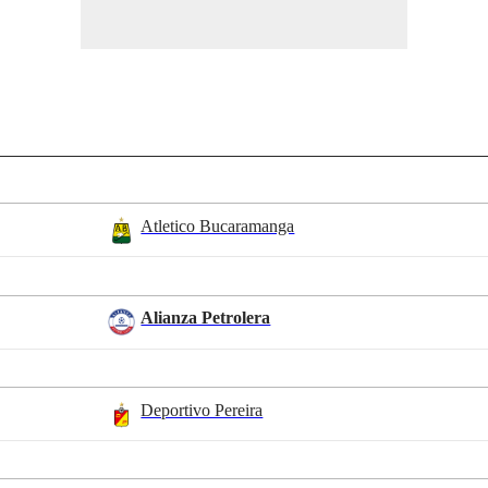
Atletico Bucaramanga
Alianza Petrolera
Deportivo Pereira