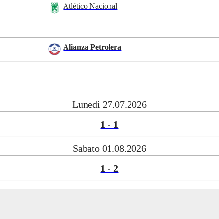
Atlético Nacional
Alianza Petrolera
Lunedì 27.07.2026
1 - 1
Sabato 01.08.2026
1 - 2