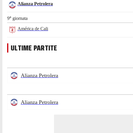
Alianza Petrolera
a
9
giornata
América de Cali
ULTIME PARTITE
Alianza Petrolera
Alianza Petrolera