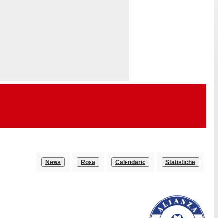
News
Rosa
Calendario
Statistiche