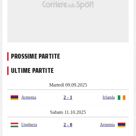
PROSSIME PARTITE
ULTIME PARTITE
Martedì 09.09.2025
2 - 1
Armenia
Irlanda
Sabato 11.10.2025
2 - 0
Ungheria
Armenia