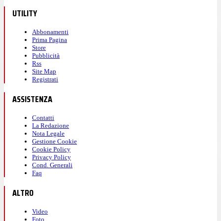
UTILITY
Abbonamenti
Prima Pagina
Store
Pubblicità
Rss
Site Map
Registrati
ASSISTENZA
Contatti
La Redazione
Nota Legale
Gestione Cookie
Cookie Policy
Privacy Policy
Cond. Generali
Faq
ALTRO
Video
Foto