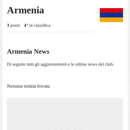
Armenia
3
punti
4
°
in classifica
Armenia News
Di seguito tutti gli aggiornamenti e le ultime news del club.
Nessuna notizia trovata