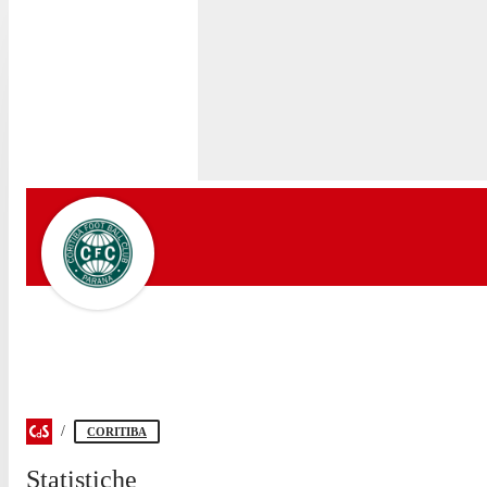
CORITIBA
Statistiche