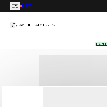
LIVE
Vai al contenuto principale
VENERDÌ 7 AGOSTO 2026
CONTE