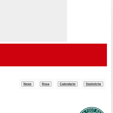
News
Rosa
Calendario
Statistiche