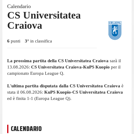
Calendario
CS Universitatea
Craiova
6
punti
3
°
in classifica
La prossima partita della CS Universitatea Craiova
sarà il
13.08.2026:
CS Universitatea Craiova
-
KuPS Kuopio
per il
campionato Europa League Q.
L'ultima partita disputata dalla CS Universitatea Craiova
è
stata il 06.08.2026:
KuPS Kuopio
-
CS Universitatea Craiova
ed è finita 1-1 (Europa League Q).
CALENDARIO