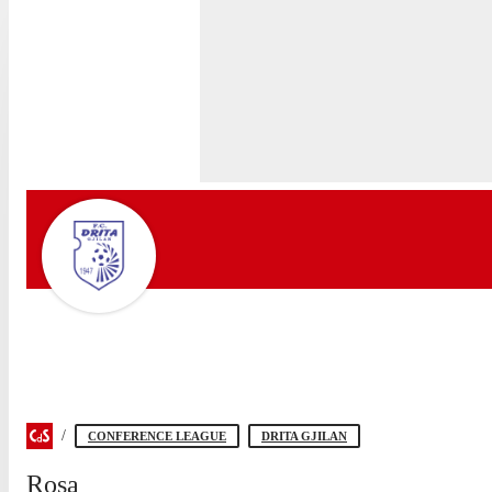
CONFERENCE LEAGUE
DRITA GJILAN
Rosa