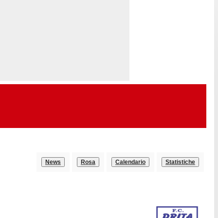
News
Rosa
Calendario
Statistiche