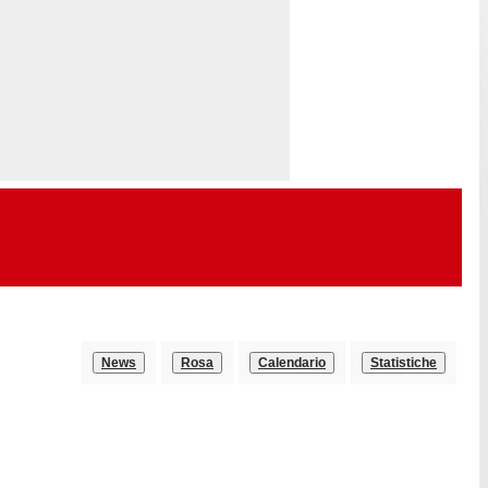
News
Rosa
Calendario
Statistiche