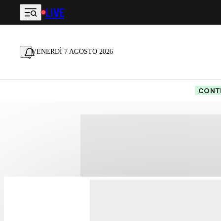
LIVE
Vai al contenuto principale
VENERDÌ 7 AGOSTO 2026
CONTE