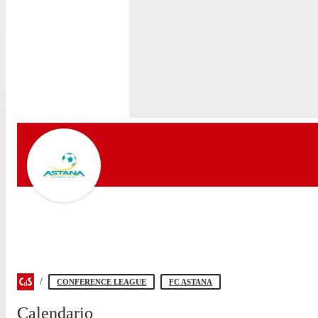
CONFERENCE LEAGUE
FC ASTANA
Calendario