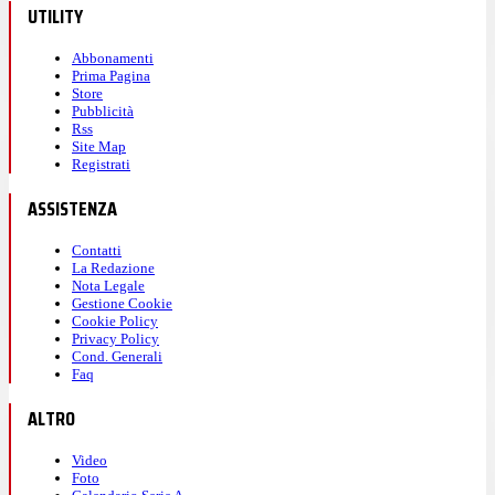
UTILITY
Abbonamenti
Prima Pagina
Store
Pubblicità
Rss
Site Map
Registrati
ASSISTENZA
Contatti
La Redazione
Nota Legale
Gestione Cookie
Cookie Policy
Privacy Policy
Cond. Generali
Faq
ALTRO
Video
Foto