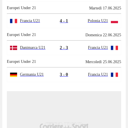
Europei Under 21
Martedì 17.06.2025
4 - 1
Francia U21
Polonia U21
Europei Under 21
Domenica 22.06.2025
2 - 3
Danimarca U21
Francia U21
Europei Under 21
Mercoledì 25.06.2025
3 - 0
Germania U21
Francia U21