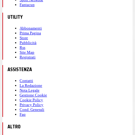
Fantacup
UTILITY
Abbonamenti
Prima Pagina
Store
Pubblicità
Rss
Site Map
Registrati
ASSISTENZA
Contatti
La Redazione
Nota Legale
Gestione Cookie
Cookie Policy
Privacy Policy
Cond. Generali
Faq
ALTRO