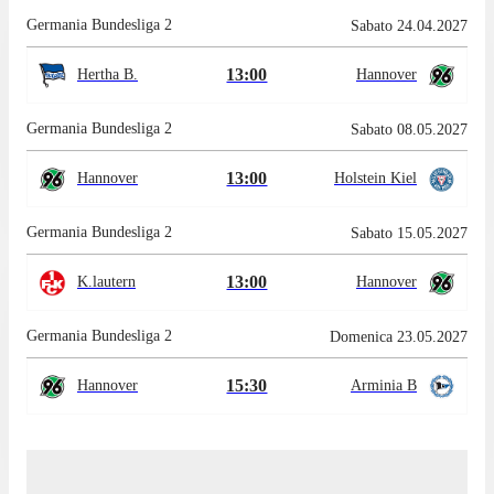
Germania Bundesliga 2
Sabato 24.04.2027
13:00
Hertha B.
Hannover
Germania Bundesliga 2
Sabato 08.05.2027
13:00
Hannover
Holstein Kiel
Germania Bundesliga 2
Sabato 15.05.2027
13:00
K.lautern
Hannover
Germania Bundesliga 2
Domenica 23.05.2027
15:30
Hannover
Arminia B