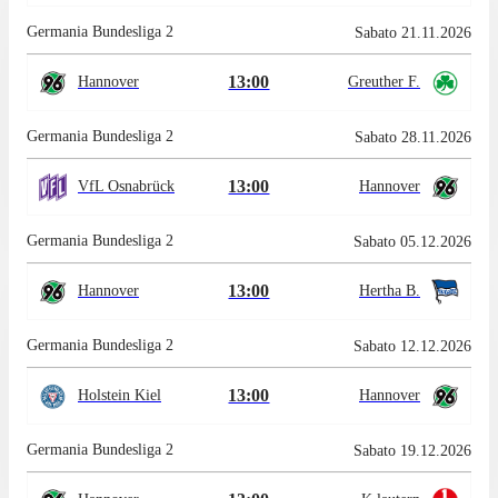
Germania Bundesliga 2
Sabato 21.11.2026
13:00
Hannover
Greuther F.
Germania Bundesliga 2
Sabato 28.11.2026
13:00
VfL Osnabrück
Hannover
Germania Bundesliga 2
Sabato 05.12.2026
13:00
Hannover
Hertha B.
Germania Bundesliga 2
Sabato 12.12.2026
13:00
Holstein Kiel
Hannover
Germania Bundesliga 2
Sabato 19.12.2026