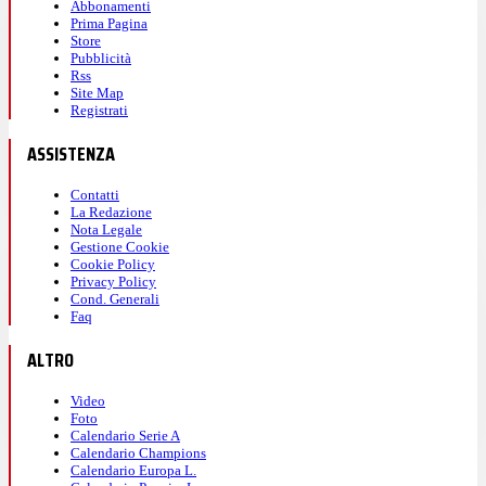
Abbonamenti
Prima Pagina
Store
Pubblicità
Rss
Site Map
Registrati
ASSISTENZA
Contatti
La Redazione
Nota Legale
Gestione Cookie
Cookie Policy
Privacy Policy
Cond. Generali
Faq
ALTRO
Video
Foto
Calendario Serie A
Calendario Champions
Calendario Europa L.