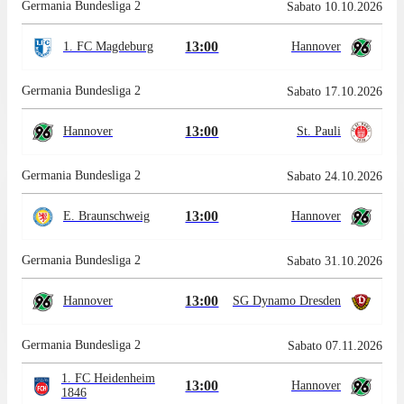
Germania Bundesliga 2
Sabato 10.10.2026
13:00
1. FC Magdeburg
Hannover
Germania Bundesliga 2
Sabato 17.10.2026
13:00
Hannover
St. Pauli
Germania Bundesliga 2
Sabato 24.10.2026
13:00
E. Braunschweig
Hannover
Germania Bundesliga 2
Sabato 31.10.2026
13:00
Hannover
SG Dynamo Dresden
Germania Bundesliga 2
Sabato 07.11.2026
1. FC Heidenheim
13:00
Hannover
1846