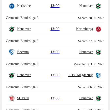
13:00
Karlsruhe
Hannover
Germania Bundesliga 2
Sabato 20.02.2027
13:00
Hannover
Norimberga
Germania Bundesliga 2
Sabato 27.02.2027
13:00
Bochum
Hannover
Germania Bundesliga 2
Mercoledì 03.03.2027
13:00
Hannover
1. FC Magdeburg
Germania Bundesliga 2
Sabato 06.03.2027
13:00
St. Pauli
Hannover