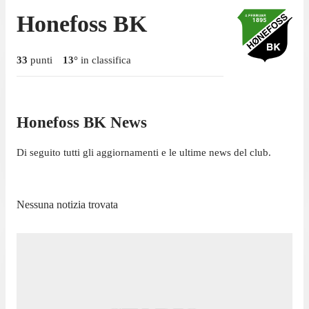
Honefoss BK
33
punti
13
°
in classifica
Honefoss BK News
Di seguito tutti gli aggiornamenti e le ultime news del club.
Nessuna notizia trovata