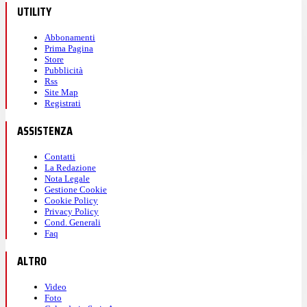
UTILITY
Abbonamenti
Prima Pagina
Store
Pubblicità
Rss
Site Map
Registrati
ASSISTENZA
Contatti
La Redazione
Nota Legale
Gestione Cookie
Cookie Policy
Privacy Policy
Cond. Generali
Faq
ALTRO
Video
Foto