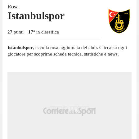
Rosa
Istanbulspor
27
punti
17
°
in classifica
Istanbulspor
, ecco la rosa aggiornata del club. Clicca su ogni
giocatore per scoprirne scheda tecnica, statistiche e news.