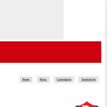
News
Rosa
Calendario
Statistiche