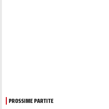
PROSSIME PARTITE