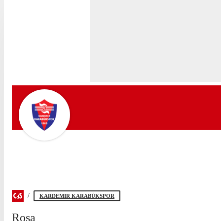
KARDEMIR KARABÜKSPOR
Rosa