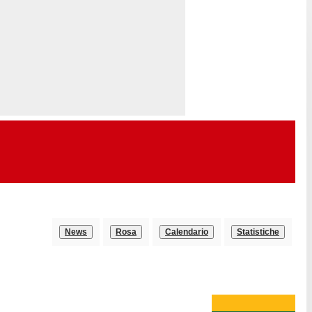
News
Rosa
Calendario
Statistiche