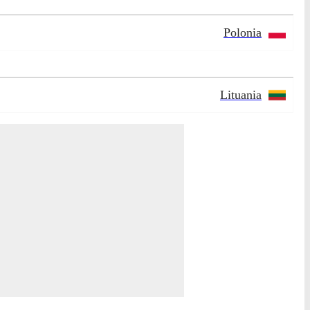
Polonia
Lituania