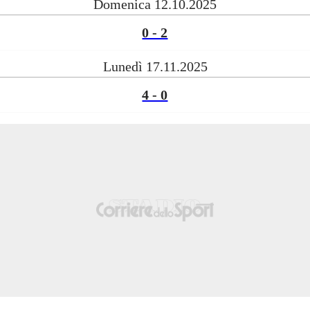
Domenica 12.10.2025
0 - 2
Lunedì 17.11.2025
4 - 0