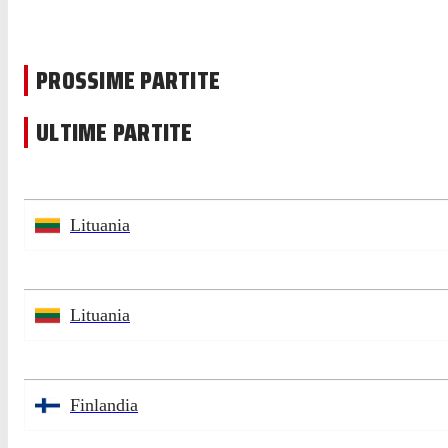
PROSSIME PARTITE
ULTIME PARTITE
Lituania
Lituania
Finlandia