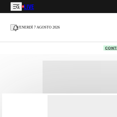
LIVE
Vai al contenuto principale
VENERDÌ 7 AGOSTO 2026
CONTE