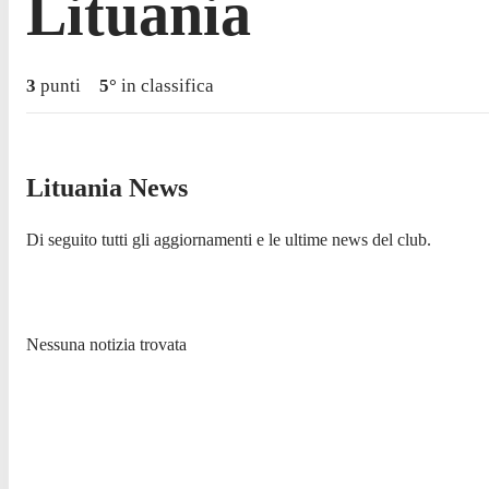
Lituania
3
punti
5
°
in classifica
Lituania News
Di seguito tutti gli aggiornamenti e le ultime news del club.
Nessuna notizia trovata