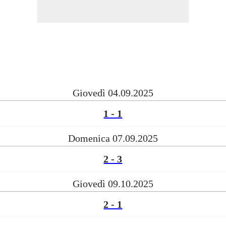
Giovedì 04.09.2025
1 - 1
Domenica 07.09.2025
2 - 3
Giovedì 09.10.2025
2 - 1