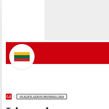
QUALIFICAZIONI MONDIALI 2026