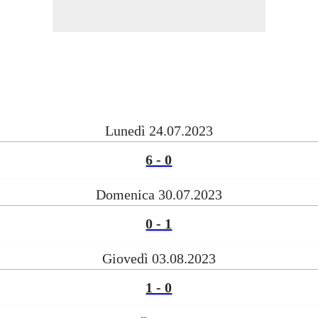
Lunedì 24.07.2023
6 - 0
Domenica 30.07.2023
0 - 1
Giovedì 03.08.2023
1 - 0