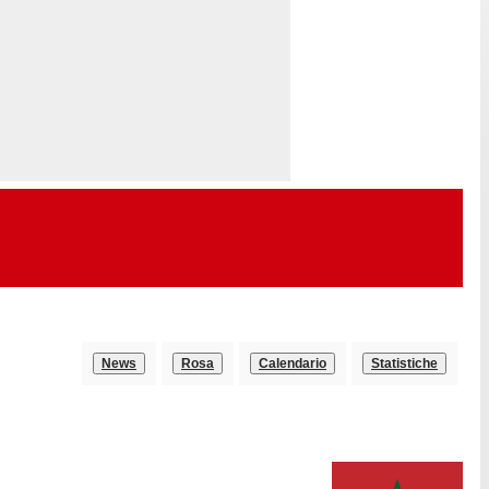
News
Rosa
Calendario
Statistiche