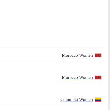
Morocco Women
Morocco Women
Colombia Women