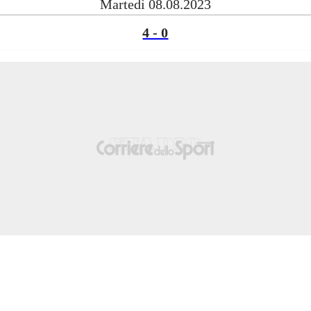
Martedì 08.08.2023
4 - 0