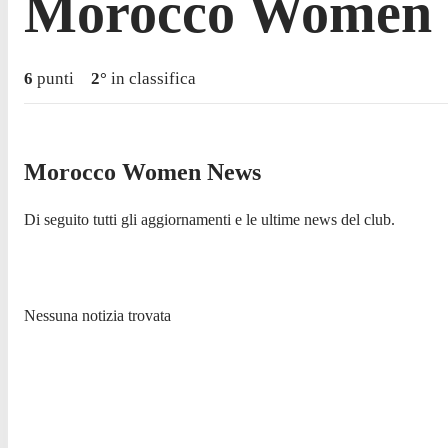
Morocco Women
6
punti
2
°
in classifica
Morocco Women News
Di seguito tutti gli aggiornamenti e le ultime news del club.
Nessuna notizia trovata