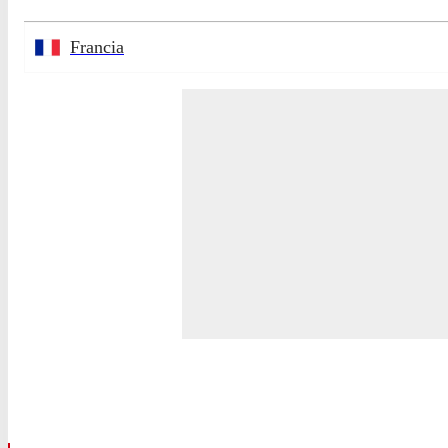
Francia