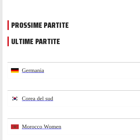
PROSSIME PARTITE
ULTIME PARTITE
Germania
Corea del sud
Morocco Women