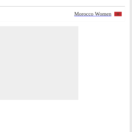
Morocco Women