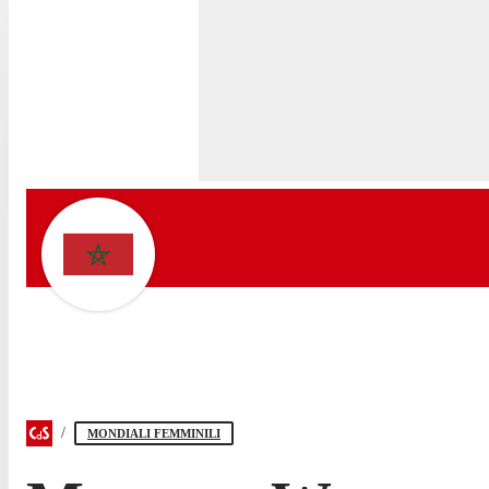
MONDIALI FEMMINILI