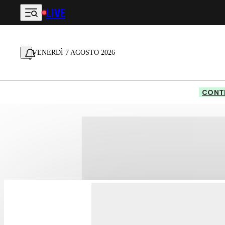
LIVE
Vai al contenuto principale
VENERDÌ 7 AGOSTO 2026
CONTE