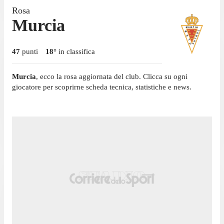
Rosa
Murcia
47
punti
18
°
in classifica
Murcia
, ecco la rosa aggiornata del club. Clicca su ogni
giocatore per scoprirne scheda tecnica, statistiche e news.