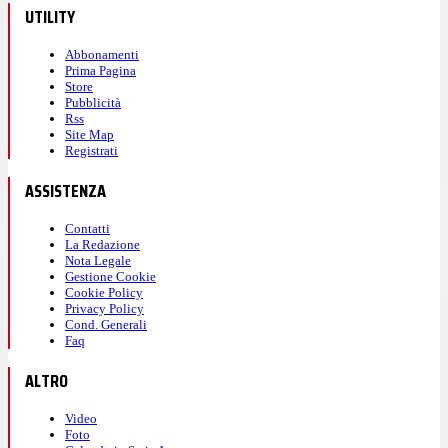
UTILITY
Abbonamenti
Prima Pagina
Store
Pubblicità
Rss
Site Map
Registrati
ASSISTENZA
Contatti
La Redazione
Nota Legale
Gestione Cookie
Cookie Policy
Privacy Policy
Cond. Generali
Faq
ALTRO
Video
Foto