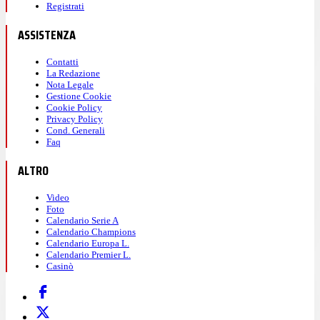
Registrati
ASSISTENZA
Contatti
La Redazione
Nota Legale
Gestione Cookie
Cookie Policy
Privacy Policy
Cond. Generali
Faq
ALTRO
Video
Foto
Calendario Serie A
Calendario Champions
Calendario Europa L.
Calendario Premier L.
Casinò