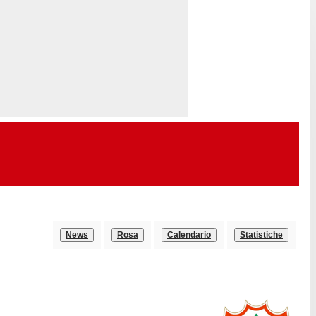
News
Rosa
Calendario
Statistiche