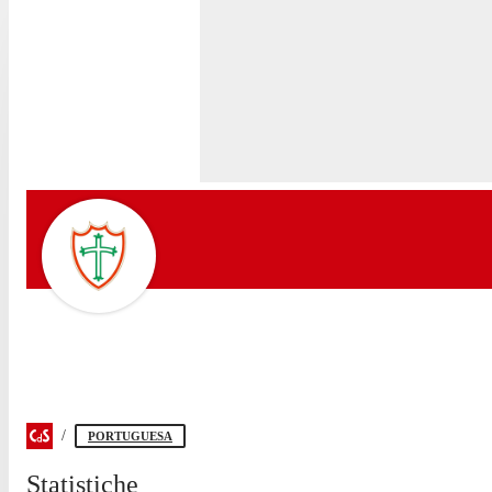
PORTUGUESA
Statistiche