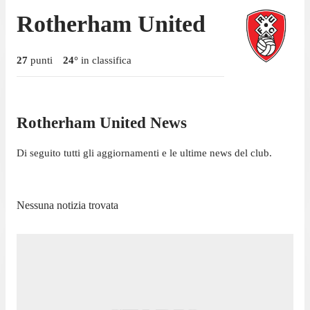
Rotherham United
27
punti
24
°
in classifica
Rotherham United News
Di seguito tutti gli aggiornamenti e le ultime news del club.
Nessuna notizia trovata