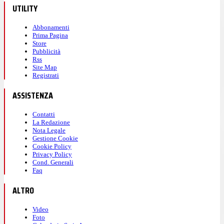
UTILITY
Abbonamenti
Prima Pagina
Store
Pubblicità
Rss
Site Map
Registrati
ASSISTENZA
Contatti
La Redazione
Nota Legale
Gestione Cookie
Cookie Policy
Privacy Policy
Cond. Generali
Faq
ALTRO
Video
Foto