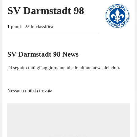
SV Darmstadt 98
1
punti
5
°
in classifica
SV Darmstadt 98 News
Di seguito tutti gli aggiornamenti e le ultime news del club.
Nessuna notizia trovata