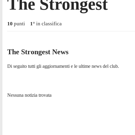
The Strongest
10
punti
1
°
in classifica
The Strongest News
Di seguito tutti gli aggiornamenti e le ultime news del club.
Nessuna notizia trovata