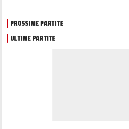
PROSSIME PARTITE
ULTIME PARTITE