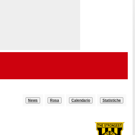
News
Rosa
Calendario
Statistiche