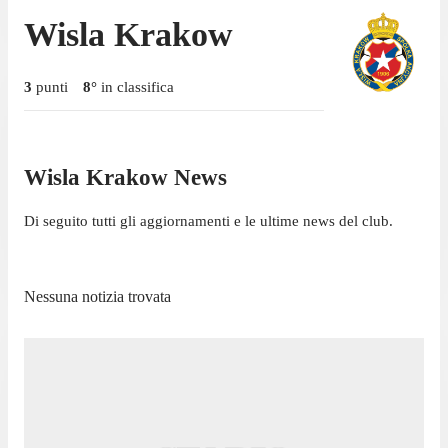
Wisla Krakow
3
punti
8
°
in classifica
Wisla Krakow News
Di seguito tutti gli aggiornamenti e le ultime news del club.
Nessuna notizia trovata