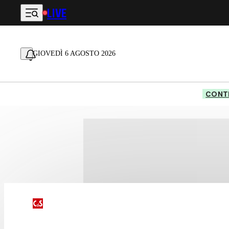
LIVE
Vai al contenuto principale
GIOVEDÌ 6 AGOSTO 2026
CONTE