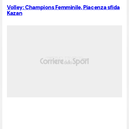
Volley: Champions Femminile, Piacenza sfida
Kazan