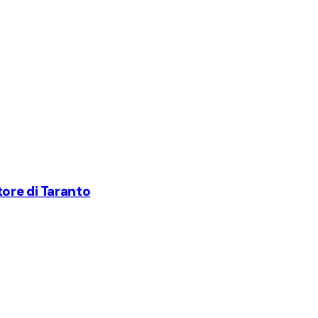
tore di Taranto