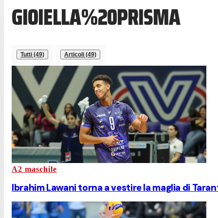
GIOIELLA%20PRISMA
Tutti (49)
Articoli (49)
A2 maschile
Ibrahim Lawani torna a vestire la maglia di Taran