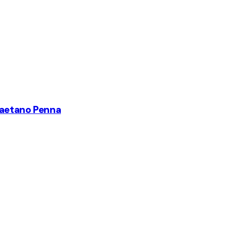
 Gaetano Penna