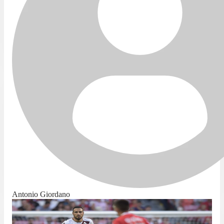
Antonio Giordano