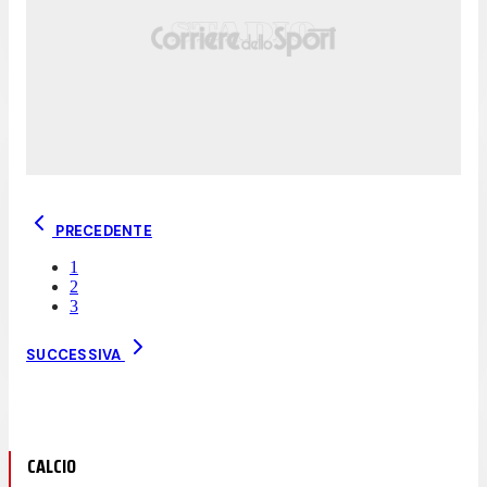
PRECEDENTE
1
2
3
SUCCESSIVA
CALCIO