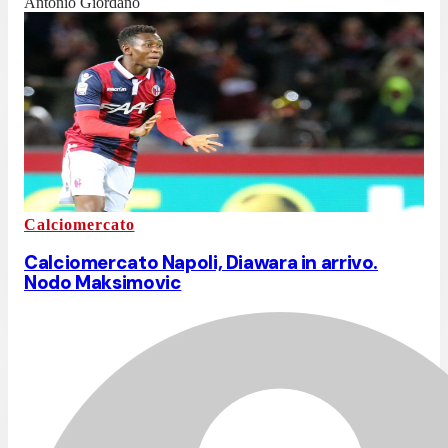
Antonio Giordano
Calciomercato
Calciomercato Napoli, Diawara in arrivo.
Nodo Maksimovic