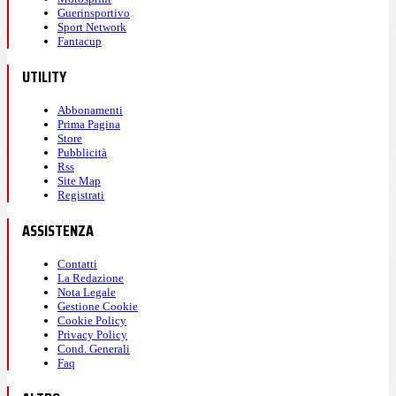
Guerinsportivo
Sport Network
Fantacup
UTILITY
Abbonamenti
Prima Pagina
Store
Pubblicità
Rss
Site Map
Registrati
ASSISTENZA
Contatti
La Redazione
Nota Legale
Gestione Cookie
Cookie Policy
Privacy Policy
Cond. Generali
Faq