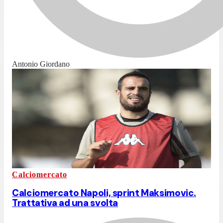
Antonio Giordano
Calciomercato
Calciomercato Napoli, sprint Maksimovic.
Trattativa ad una svolta