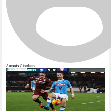
Antonio Giordano