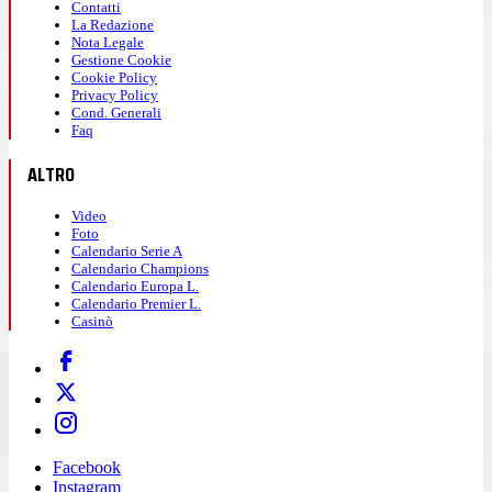
Contatti
La Redazione
Nota Legale
Gestione Cookie
Cookie Policy
Privacy Policy
Cond. Generali
Faq
ALTRO
Video
Foto
Calendario Serie A
Calendario Champions
Calendario Europa L.
Calendario Premier L.
Casinò
Facebook
Instagram