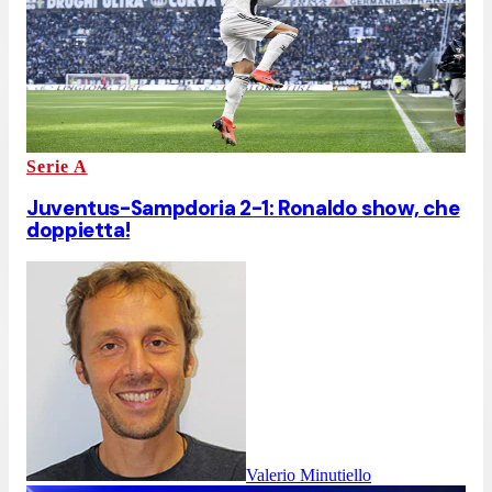
Serie A
Juventus-Sampdoria 2-1: Ronaldo show, che
doppietta!
Valerio Minutiello