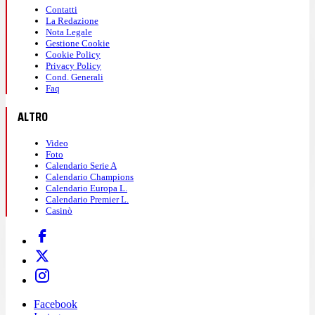
Contatti
La Redazione
Nota Legale
Gestione Cookie
Cookie Policy
Privacy Policy
Cond. Generali
Faq
ALTRO
Video
Foto
Calendario Serie A
Calendario Champions
Calendario Europa L.
Calendario Premier L.
Casinò
Facebook