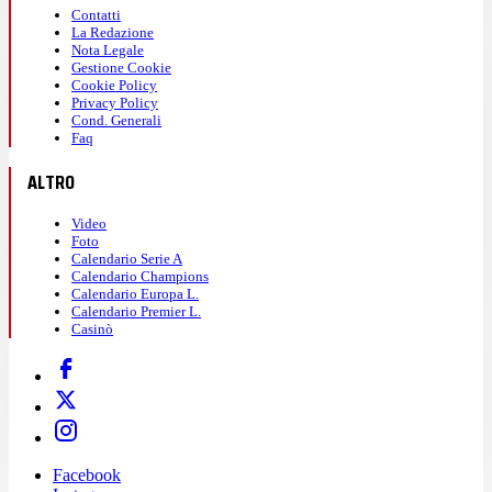
Contatti
La Redazione
Nota Legale
Gestione Cookie
Cookie Policy
Privacy Policy
Cond. Generali
Faq
ALTRO
Video
Foto
Calendario Serie A
Calendario Champions
Calendario Europa L.
Calendario Premier L.
Casinò
Facebook