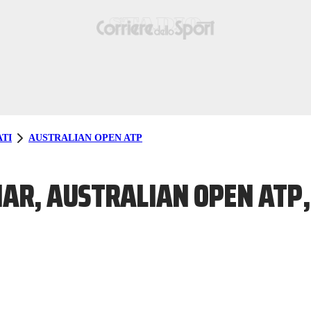
TI
AUSTRALIAN OPEN ATP
R, AUSTRALIAN OPEN ATP,