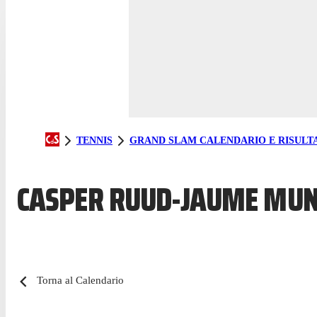
TENNIS
GRAND SLAM CALENDARIO E RISULTA
CASPER RUUD-JAUME MUNA
Torna al Calendario