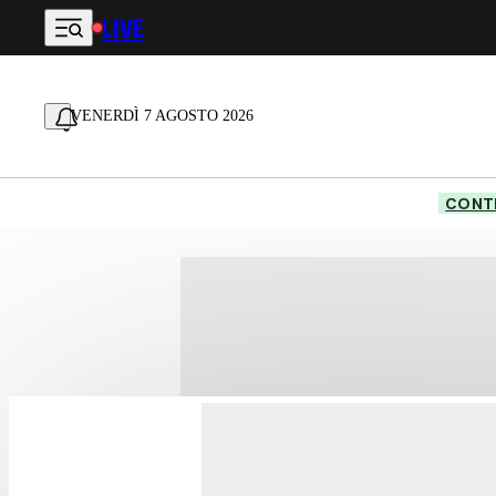
LIVE
Vai al contenuto principale
VENERDÌ 7 AGOSTO 2026
CONTE