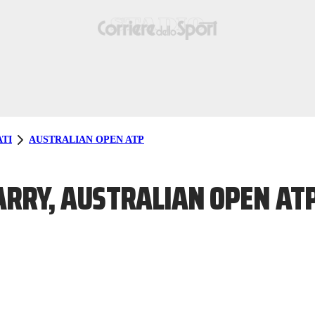
TI
AUSTRALIAN OPEN ATP
ARRY, AUSTRALIAN OPEN ATP