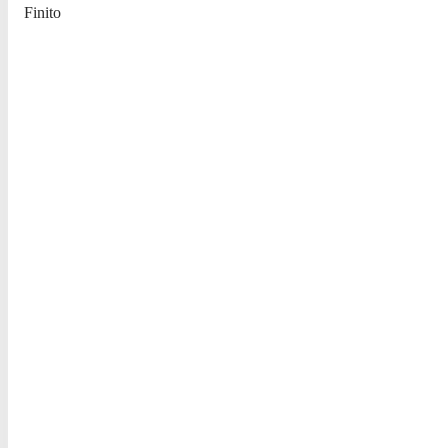
Finito