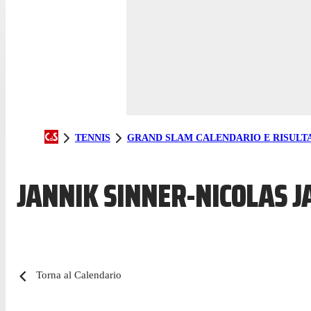
TENNIS
GRAND SLAM CALENDARIO E RISULTA
JANNIK SINNER-NICOLAS J
Torna al Calendario