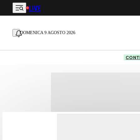
LIVE
Vai al contenuto principale
DOMENICA 9 AGOSTO 2026
CONTE