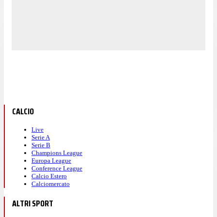
CALCIO
Live
Serie A
Serie B
Champions League
Europa League
Conference League
Calcio Estero
Calciomercato
ALTRI SPORT