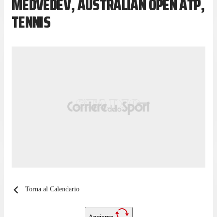
MEDVEDEV, AUSTRALIAN OPEN ATP,
TENNIS
Torna al Calendario