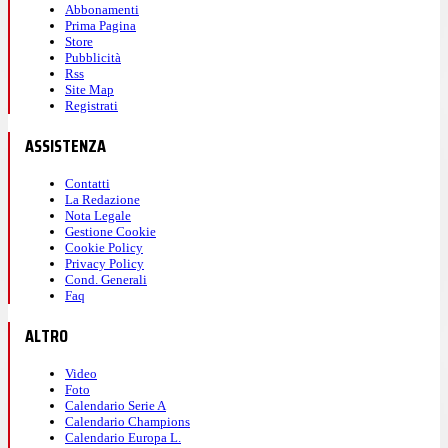
Abbonamenti
Prima Pagina
Store
Pubblicità
Rss
Site Map
Registrati
ASSISTENZA
Contatti
La Redazione
Nota Legale
Gestione Cookie
Cookie Policy
Privacy Policy
Cond. Generali
Faq
ALTRO
Video
Foto
Calendario Serie A
Calendario Champions
Calendario Europa L.