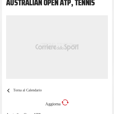
AUSTRALIAN OPEN ATP, TENNIS
Torna al Calendario
Aggiorna