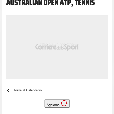
AUSTRALIAN OPEN ATP, TENNIS
Torna al Calendario
Aggiorna