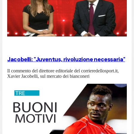
Jacobelli: "Juventus, rivoluzione necessaria"
Il commento del direttore editoriale del corrieredellosport.it,
Xavier Jacobelli, sul mercato dei bianconeri