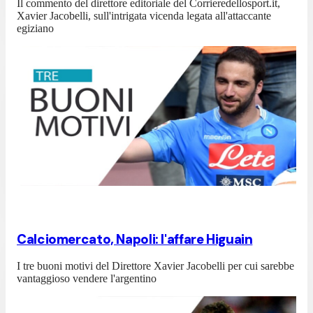
Il commento del direttore editoriale del Corrieredellosport.it,
Xavier Jacobelli, sull'intrigata vicenda legata all'attaccante
egiziano
Calciomercato, Napoli: l'affare Higuain
I tre buoni motivi del Direttore Xavier Jacobelli per cui sarebbe
vantaggioso vendere l'argentino