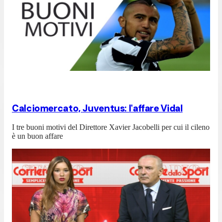
Calciomercato, Juventus: l'affare Vidal
I tre buoni motivi del Direttore Xavier Jacobelli per cui il cileno
è un buon affare