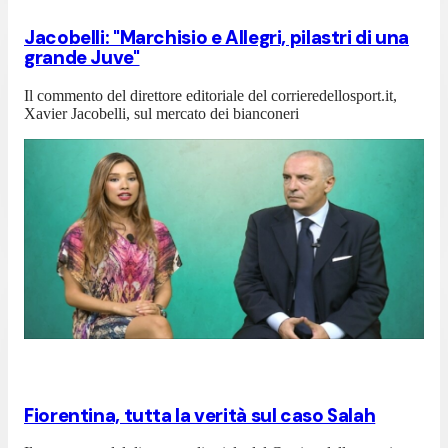
Jacobelli: "Marchisio e Allegri, pilastri di una
grande Juve"
Il commento del direttore editoriale del corrieredellosport.it,
Xavier Jacobelli, sul mercato dei bianconeri
Fiorentina, tutta la verità sul caso Salah