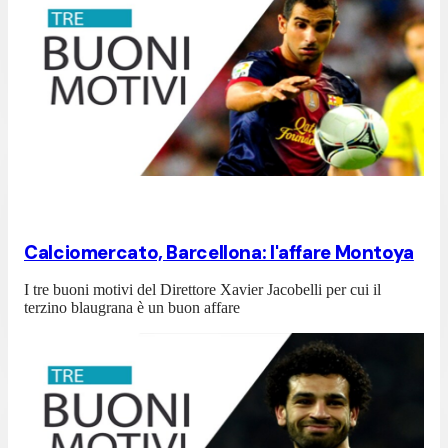
Calciomercato, Barcellona: l'affare Montoya
I tre buoni motivi del Direttore Xavier Jacobelli per cui il
terzino blaugrana è un buon affare