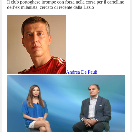
Il club portoghese irrompe con forza nella corsa per il cartellino
dell’ex milanista, cercato di recente dalla Lazio
Andrea De Pauli