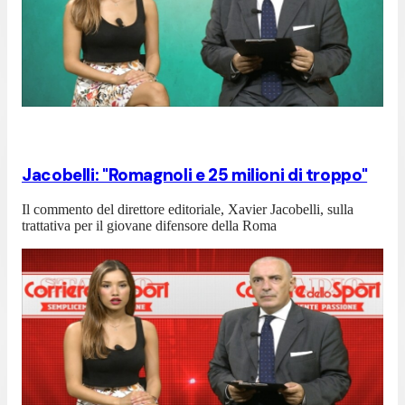
Jacobelli: "Romagnoli e 25 milioni di troppo"
Il commento del direttore editoriale, Xavier Jacobelli, sulla
trattativa per il giovane difensore della Roma