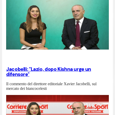
Jacobelli: "Lazio, dopo Kishna urge un
difensore"
Il commento del direttore editoriale Xavier Jacobelli, sul
mercato dei biancocelesti