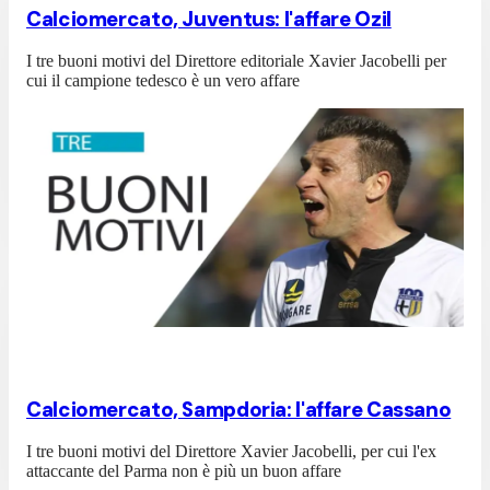
Calciomercato, Juventus: l'affare Ozil
I tre buoni motivi del Direttore editoriale Xavier Jacobelli per
cui il campione tedesco è un vero affare
Calciomercato, Sampdoria: l'affare Cassano
I tre buoni motivi del Direttore Xavier Jacobelli, per cui l'ex
attaccante del Parma non è più un buon affare