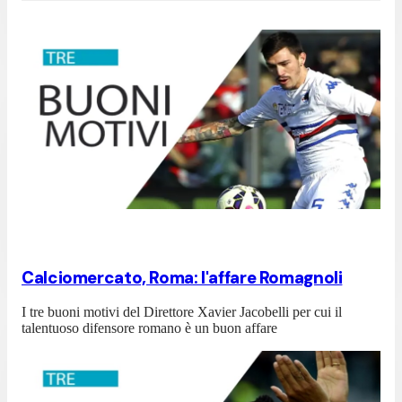
Calciomercato, Roma: l'affare Romagnoli
I tre buoni motivi del Direttore Xavier Jacobelli per cui il
talentuoso difensore romano è un buon affare