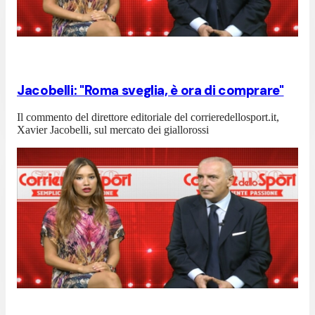
Jacobelli: "Roma sveglia, è ora di comprare"
Il commento del direttore editoriale del corrieredellosport.it,
Xavier Jacobelli, sul mercato dei giallorossi