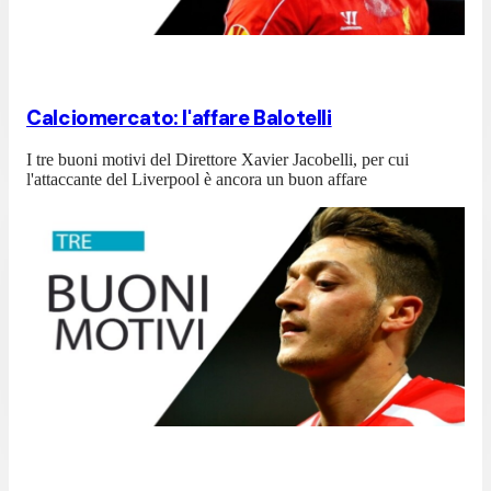
Calciomercato: l'affare Balotelli
I tre buoni motivi del Direttore Xavier Jacobelli, per cui
l'attaccante del Liverpool è ancora un buon affare