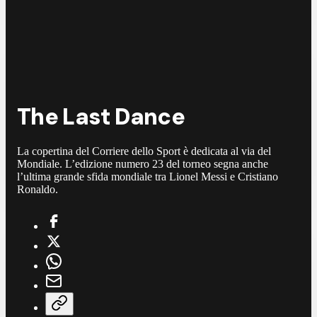
The Last Dance
La copertina del Corriere dello Sport è dedicata al via del
Mondiale. L’edizione numero 23 del torneo segna anche
l’ultima grande sfida mondiale tra Lionel Messi e Cristiano
Ronaldo.