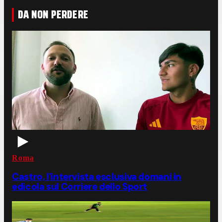
DA NON PERDERE
Roma
Castro, l'intervista esclusiva domani in
edicola sul Corriere dello Sport