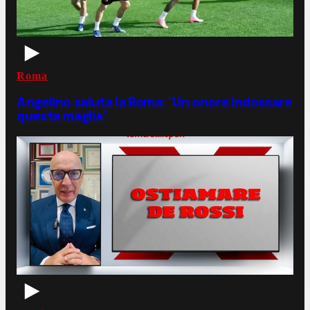
Roma
Angelino saluta la Roma: "Un onore indossare
questa maglia"