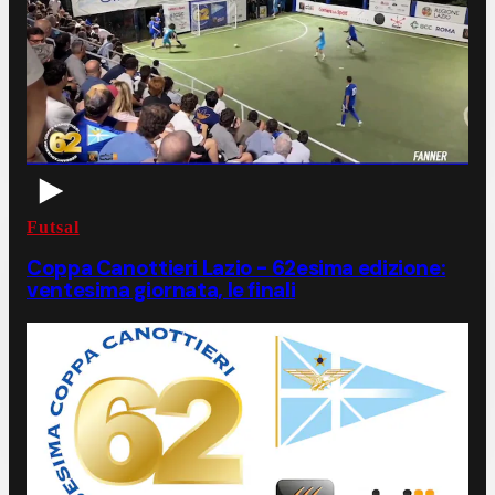
Futsal
Coppa Canottieri Lazio - 62esima edizione:
ventesima giornata, le finali