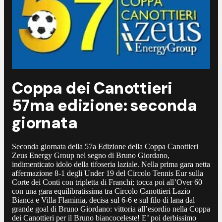
Coppa dei Canottieri
57ma edizione: seconda
giornata
Seconda giornata della 57a Edizione della Coppa Canottieri
Zeus Energy Group nel segno di Bruno Giordano,
indimenticato idolo della tifoseria laziale. Nella prima gara netta
affermazione 8-1 degli Under 19 del Circolo Tennis Eur sulla
Corte dei Conti con tripletta di Franchi; tocca poi all’Over 60
con una gara equilibratissima tra Circolo Canottieri Lazio
Bianca e Villa Flaminia, decisa sul 6-6 e sul filo di lana dal
grande goal di Bruno Giordano: vittoria all’esordio nella Coppa
dei Canottieri per il Bruno biancoceleste! E’ poi derbissimo