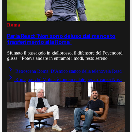
Roma
Parla Read: "Non sono deluso dal mancato
trasferimento alla Roma"
Sfumato il passaggio in giallorosso, il difensore del Feyenoord
glissa: "Poteva andare in entrambi i modi, resto sereno"
Retroscena Roma, D'Amico stanco della telenovela Read
Roma, perché Molina è fondamentale per arrivare a Nusa