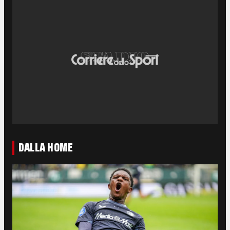
DALLA HOME