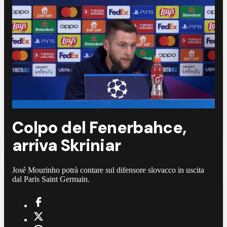
Colpo del Fenerbahce,
arriva Skriniar
José Mourinho potrà contare sul difensore slovacco in uscita
dal Paris Saint Germain.