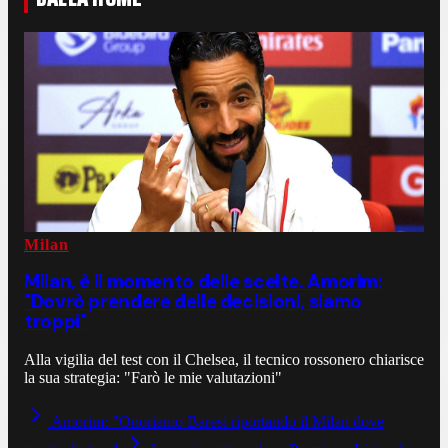
Milan
Milan, è il momento delle scelte. Amorim:
"Dovrò prendere delle decisioni, siamo
troppi"
Alla vigilia del test con il Chelsea, il tecnico rossonero chiarisce
la sua strategia: "Farò le mie valutazioni"
Amorim: "Onoriamo Baresi riportando il Milan dove