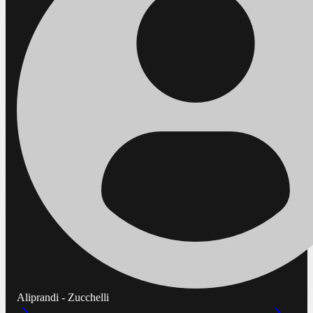
Aliprandi - Zucchelli