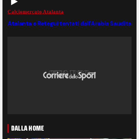
Calciomercato Atalanta
Atalanta e Retegui tentati dall'Arabia Saudita
DALLA HOME