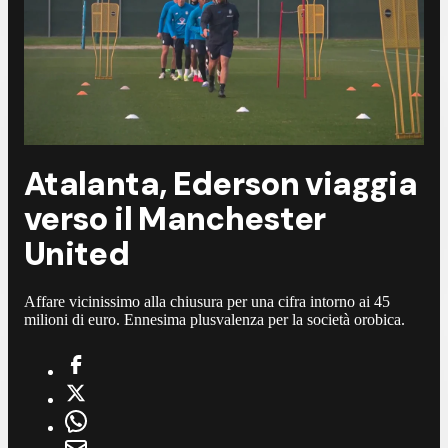
Atalanta, Ederson viaggia
verso il Manchester
United
Affare vicinissimo alla chiusura per una cifra intorno ai 45
milioni di euro. Ennesima plusvalenza per la società orobica.