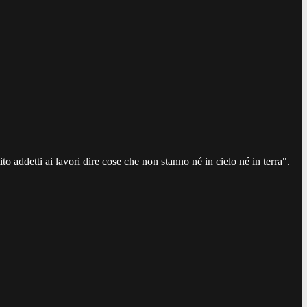
to addetti ai lavori dire cose che non stanno né in cielo né in terra".