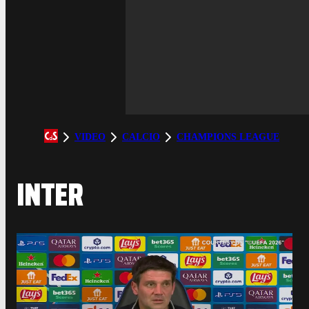
VIDEO
CALCIO
CHAMPIONS LEAGUE
INTER