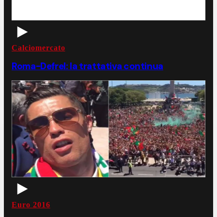
Calciomercato
Roma-Defrel: la trattativa continua
Euro 2016