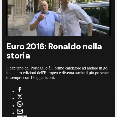
Euro 2016: Ronaldo nella
storia
Il capitano del Portogallo è il primo calciatore ad andare in gol
in quattro edizioni dell'Europeo e diventa anche il più presente
di sempre con 17 apparizioni.