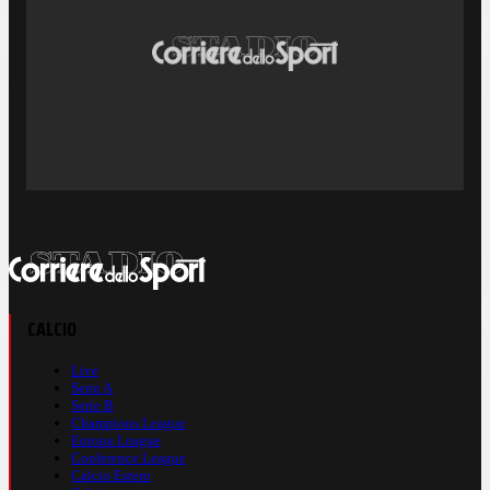
CALCIO
Live
Serie A
Serie B
Champions League
Europa League
Conference League
Calcio Estero