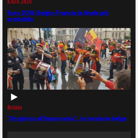
Euro 2016
Euro 2016, Belgio-Francia la finale più
probabile
Belgio
"Un giorno all'improvviso"...in versione belga