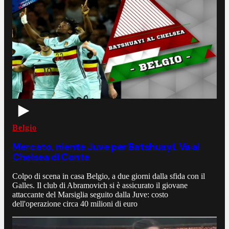
Belgio
Mercato, niente Juve per Batshuayi. Va al
Chelsea di Conte
Colpo di scena in casa Belgio, a due giorni dalla sfida con il
Galles. Il club di Abramovich si è assicurato il giovane
attaccante del Marsiglia seguito dalla Juve: costo
dell'operazione circa 40 milioni di euro