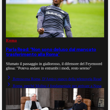
Roma
Parla Read: "Non sono deluso dal mancato
trasferimento alla Roma"
Sfumato il passaggio in giallorosso, il difensore del Feyenoord
glissa: "Poteva andare in entrambi i modi, resto sereno"
Retroscena Roma, D'Amico stanco della telenovela Read
Roma, perché Molina è fondamentale per arrivare a Nusa