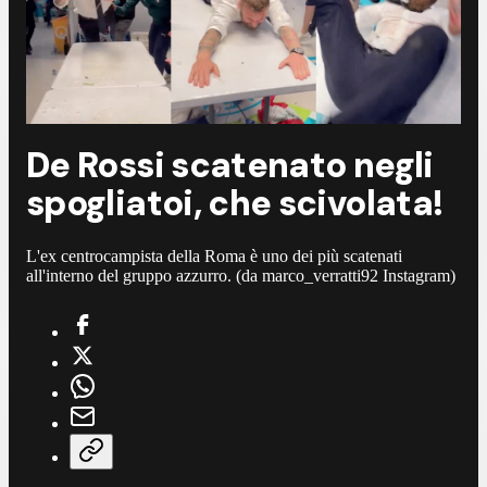
De Rossi scatenato negli
spogliatoi, che scivolata!
L'ex centrocampista della Roma è uno dei più scatenati
all'interno del gruppo azzurro. (da marco_verratti92 Instagram)