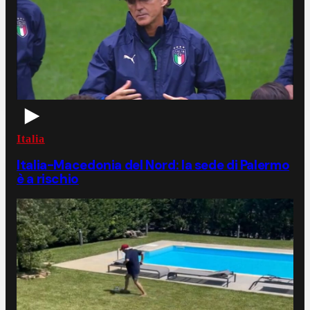
Italia
Italia-Macedonia del Nord: la sede di Palermo
è a rischio