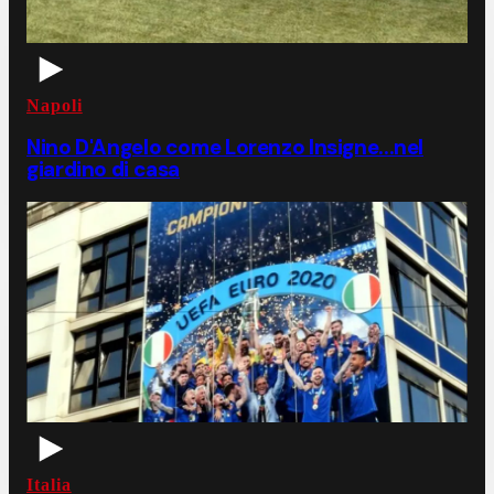
Napoli
Nino D'Angelo come Lorenzo Insigne...nel
giardino di casa
Italia