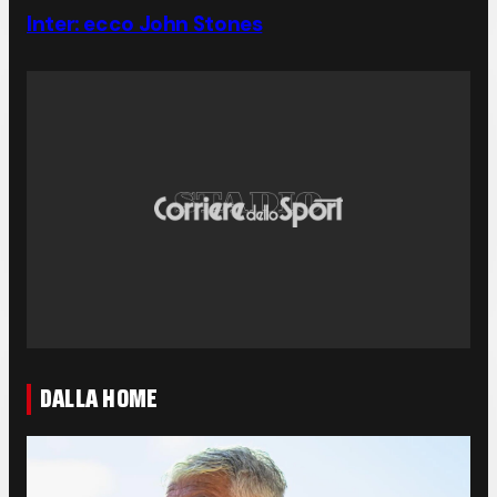
Inter: ecco John Stones
DALLA HOME