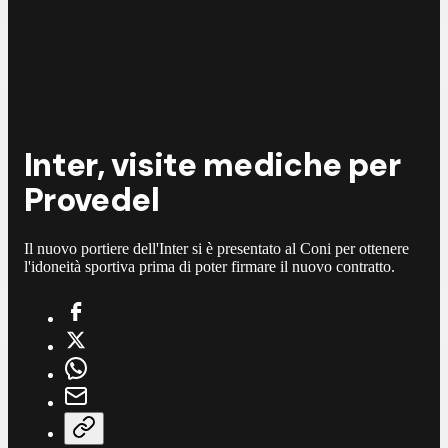
Inter, visite mediche per
Provedel
Il nuovo portiere dell'Inter si è presentato al Coni per ottenere
l'idoneità sportiva prima di poter firmare il nuovo contratto.