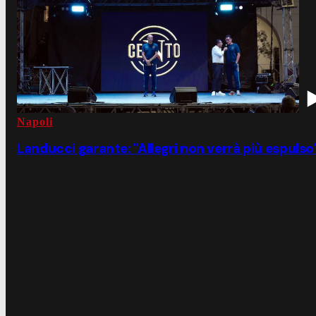
Napoli
Landucci garante: "Allegri non verrà più espulso