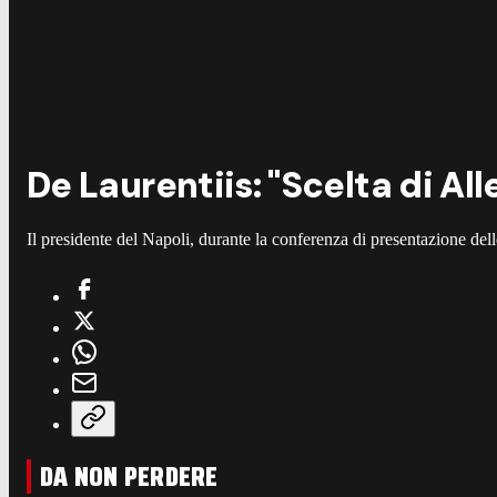
De Laurentiis: "Scelta di All
Il presidente del Napoli, durante la conferenza di presentazione del
DA NON PERDERE