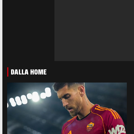
DALLA HOME